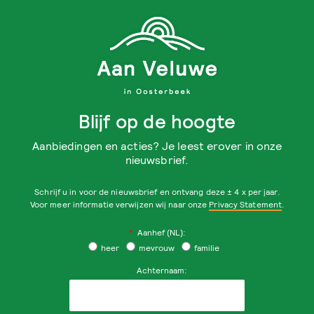
Blijf op de hoogte
Aanbiedingen en acties? Je leest erover in onze
nieuwsbrief.
Schrijf u in voor de nieuwsbrief en ontvang deze ± 4 x per jaar.
Voor meer informatie verwijzen wij naar onze
Privacy Statement
.
*
Aanhef (NL):
heer
mevrouw
familie
Achternaam: