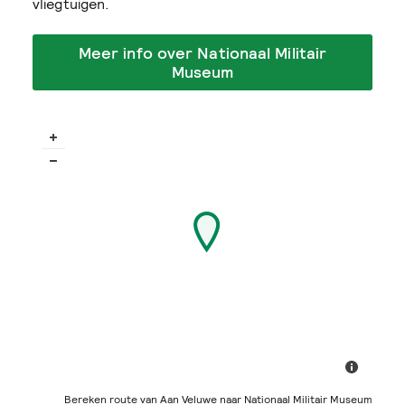
vliegtuigen.
Meer info over Nationaal Militair
Museum
Bereken route van Aan Veluwe naar Nationaal Militair Museum