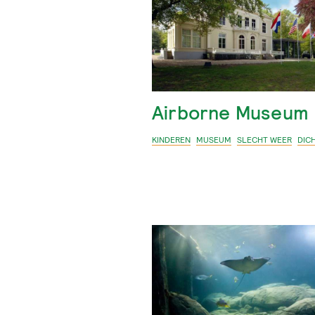
Airborne Museum
KINDEREN
MUSEUM
SLECHT WEER
DIC