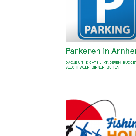
Parkeren in Arnh
DAGJE UIT
DICHTBIJ
KINDEREN
BUDGE
SLECHT WEER
BINNEN
BUITEN