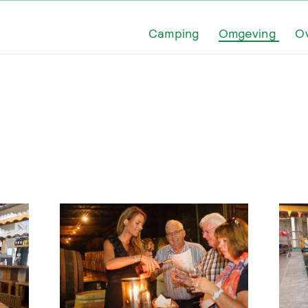
Camping
Omgeving
O