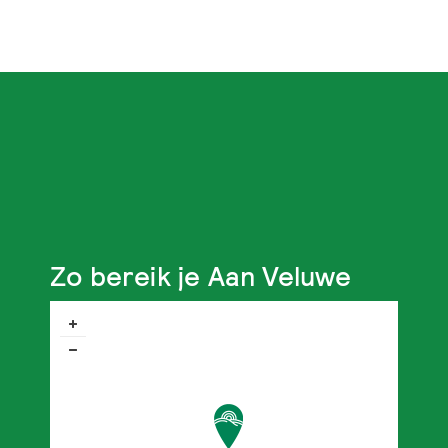
Zo bereik je Aan Veluwe