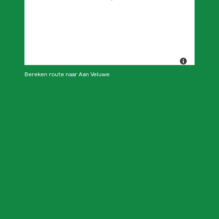
Bereken route naar Aan Veluwe