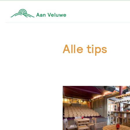
Alle tips