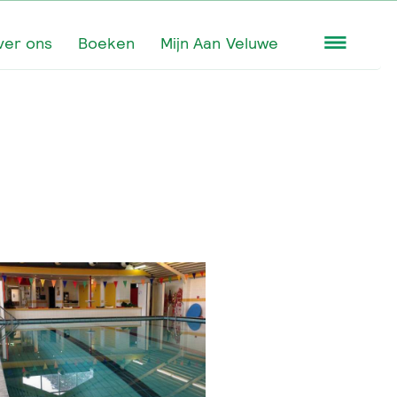
ver ons
Boeken
Mijn Aan Veluwe