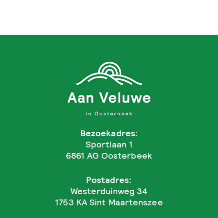
Bezoekadres:
Sportlaan 1
6861 AG Oosterbeek
Postadres:
Westerduinweg 34
1753 KA Sint Maartenszee