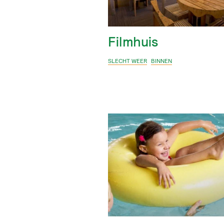
Filmhuis
SLECHT WEER
BINNEN