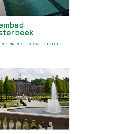
embad
sterbeek
EN
BINNEN
SLECHT WEER
DICHTBIJ