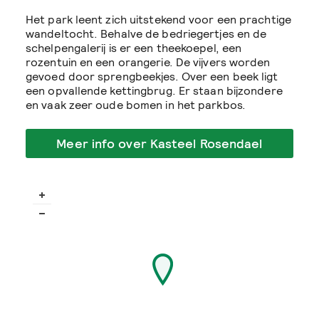
Het park leent zich uitstekend voor een prachtige
wandeltocht. Behalve de bedriegertjes en de
schelpengalerij is er een theekoepel, een
rozentuin en een orangerie. De vijvers worden
gevoed door sprengbeekjes. Over een beek ligt
een opvallende kettingbrug. Er staan bijzondere
en vaak zeer oude bomen in het parkbos.
Meer info over Kasteel Rosendael