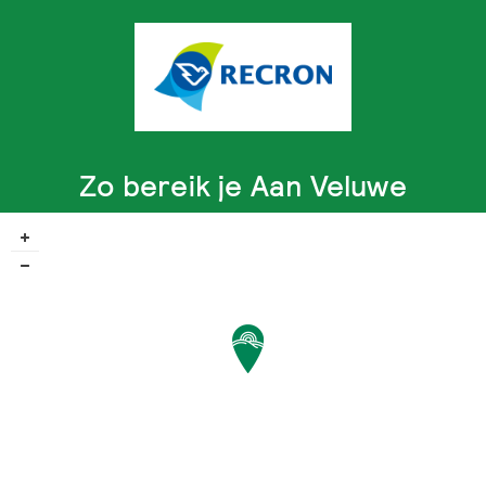
Zo bereik je Aan Veluwe