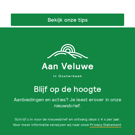
Bekijk onze tips
Blijf op de hoogte
Aanbiedingen en acties? Je leest erover in onze
nieuwsbrief.
Schrijf u in voor de nieuwsbrief en ontvang deze ± 4 x per jaar.
Voor meer informatie verwijzen wij naar onze
Privacy Statement
.