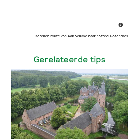
Bereken route van Aan Veluwe naar Kasteel Rosendael
Gerelateerde tips