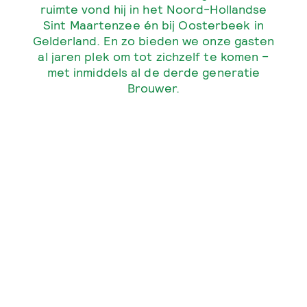
ruimte vond hij in het Noord-Hollandse
Sint Maartenzee én bij Oosterbeek in
Gelderland. En zo bieden we onze gasten
al jaren plek om tot zichzelf te komen –
met inmiddels al de derde generatie
Brouwer.