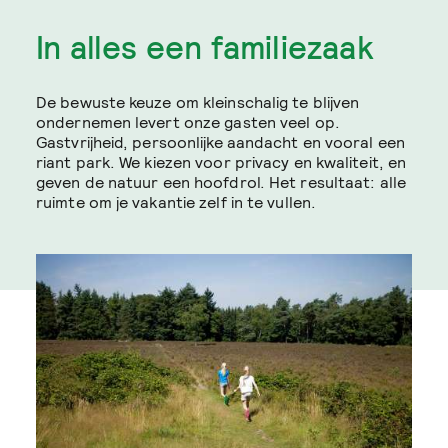
In alles een familiezaak
De bewuste keuze om kleinschalig te blijven
ondernemen levert onze gasten veel op.
Gastvrijheid, persoonlijke aandacht en vooral een
riant park. We kiezen voor privacy en kwaliteit, en
geven de natuur een hoofdrol. Het resultaat: alle
ruimte om je vakantie zelf in te vullen.