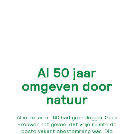
Al 50 jaar
omgeven door
natuur
Al in de jaren ’60 had grondlegger Guus
Brouwer het gevoel dat vrije ruimte de
beste vakantiebestemming was. Die