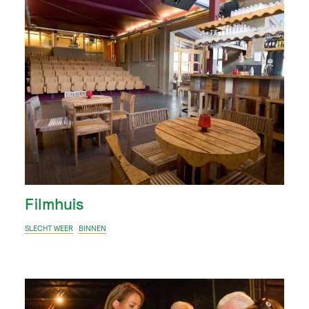
Filmhuis
SLECHT WEER
BINNEN