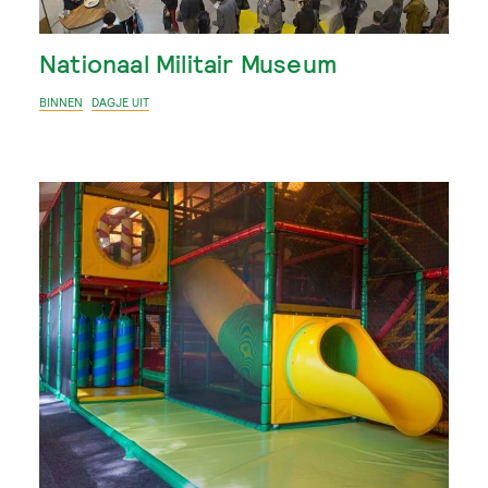
Nationaal Militair Museum
BINNEN
DAGJE UIT