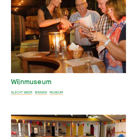
Wijnmuseum
SLECHT WEER
BINNEN
MUSEUM