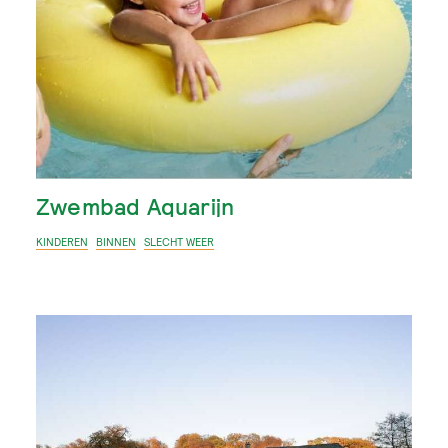
Zwembad Aquarijn
KINDEREN
BINNEN
SLECHT WEER