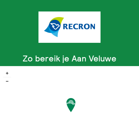
Zo bereik je Aan Veluwe