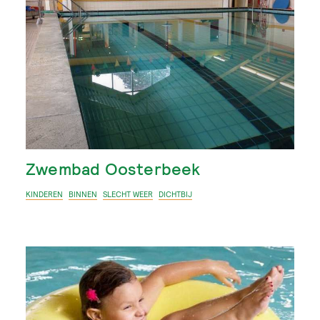
Zwembad Oosterbeek
KINDEREN
BINNEN
SLECHT WEER
DICHTBIJ