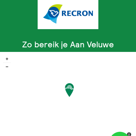
Zo bereik je Aan Veluwe