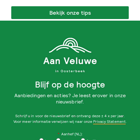
Bekijk onze tips
Blijf op de hoogte
Aanbiedingen en acties? Je leest erover in onze
nieuwsbrief.
Schrijf u in voor de nieuwsbrief en ontvang deze ± 4 x per jaar.
Voor meer informatie verwijzen wij naar onze
Privacy Statement
.
*
Aanhef (NL):