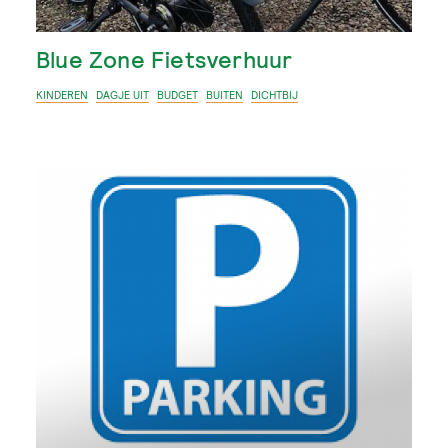
Blue Zone Fietsverhuur
KINDEREN
DAGJE UIT
BUDGET
BUITEN
DICHTBIJ