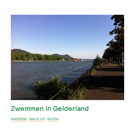
Zwemmen in Gelderland
KINDEREN
DAGJE UIT
BUITEN