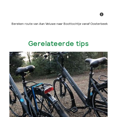
Bereken route van Aan Veluwe naar Boottochtje vanaf Oosterbeek
Gerelateerde tips