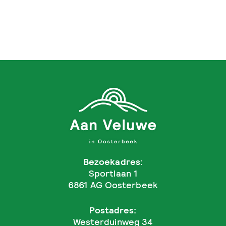
Bezoekadres:
Sportlaan 1
6861 AG Oosterbeek
Postadres:
Westerduinweg 34