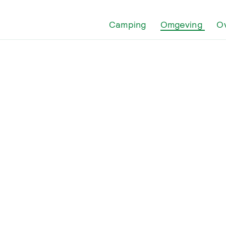
Camping
Omgeving
O