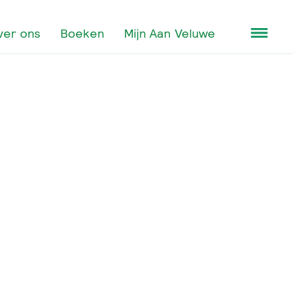
ver ons
Boeken
Mijn Aan Veluwe