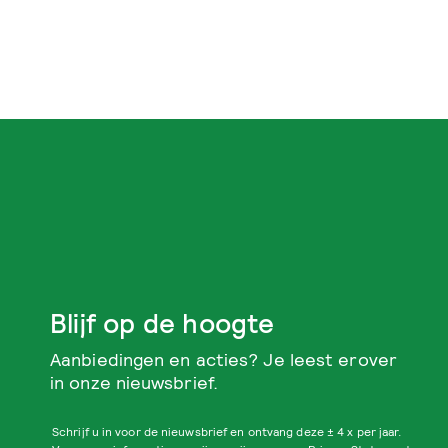
Blijf op de hoogte
Aanbiedingen en acties? Je leest erover
in onze nieuwsbrief.
Schrijf u in voor de nieuwsbrief en ontvang deze ± 4 x per jaar.