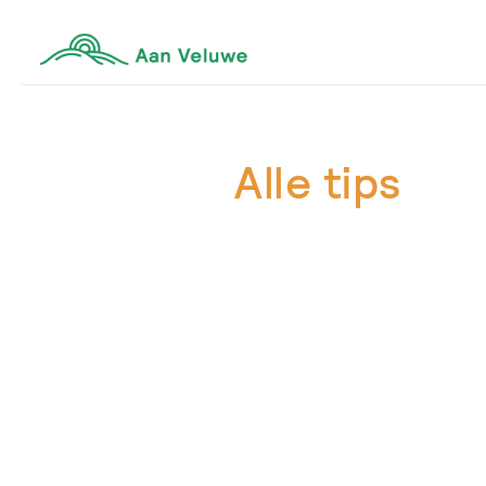
Alle tips