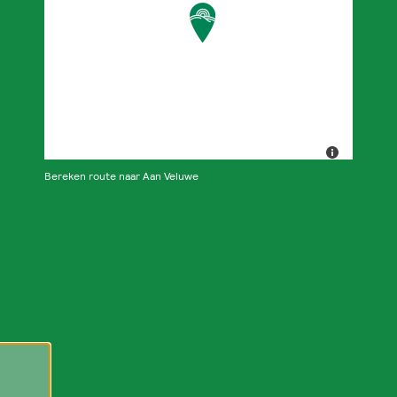
Bereken route naar Aan Veluwe