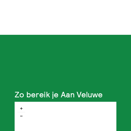
Zo bereik je Aan Veluwe